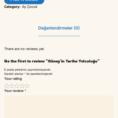
Güney’in Tarihe Yolculuğu
ADD TO WISHLIST
Category:
Ay Çocuk
Değerlendirmeler (0)