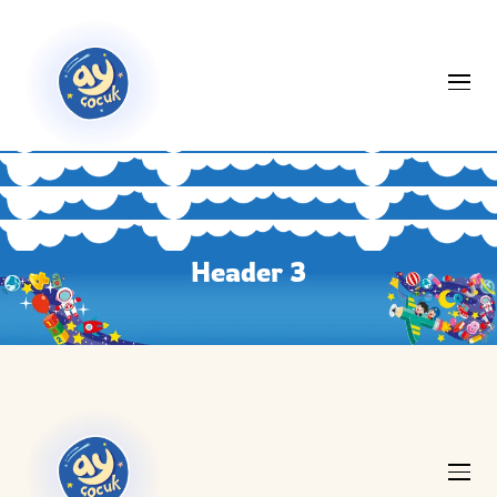
Header 3